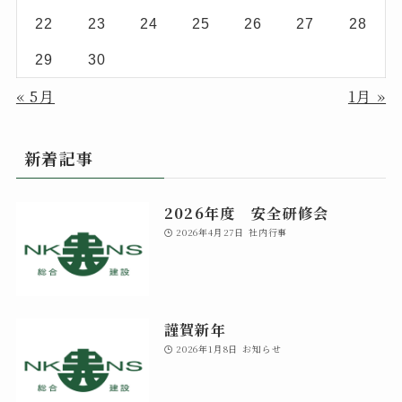
22
23
24
25
26
27
28
29
30
« 5月
1月 »
新着記事
2026年度 安全研修会
2026年4月27日
社内行事
謹賀新年
2026年1月8日
お知らせ