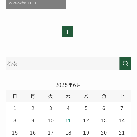
2025年6月11日
1
2025年6月
日
月
火
水
木
金
土
1
2
3
4
5
6
7
8
9
10
11
12
13
14
15
16
17
18
19
20
21