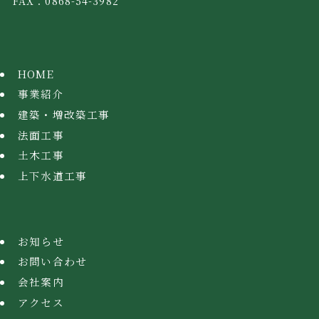
FAX：0868-54-3982
HOME
事業紹介
建築・増改築工事
法面工事
土木工事
上下水道工事
お知らせ
お問い合わせ
会社案内
アクセス