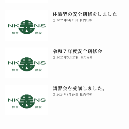
体験型の安全研修をしました
2025年6月11日
社内行事
令和７年度安全研修会
2025年5月27日
お知らせ
講習会を受講しました。
2024年8月19日
社内行事