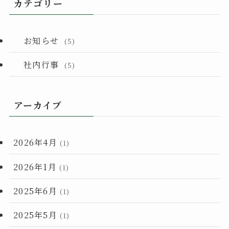
カテゴリー
お知らせ
(5)
社内行事
(5)
アーカイブ
2026年4月
(1)
2026年1月
(1)
2025年6月
(1)
2025年5月
(1)