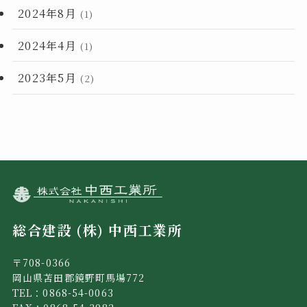
2024年8月
(1)
2024年4月
(1)
2023年5月
(2)
総合建設 (株) 中西工業所
〒708-0366
岡山県苫田郡鏡野町馬場772
TEL：0868-54-0063