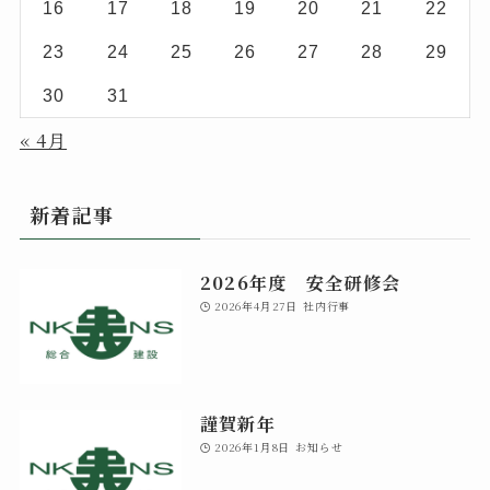
16
17
18
19
20
21
22
23
24
25
26
27
28
29
30
31
« 4月
新着記事
2026年度 安全研修会
2026年4月27日
社内行事
謹賀新年
2026年1月8日
お知らせ