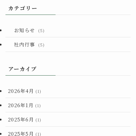
カテゴリー
お知らせ
(5)
社内行事
(5)
アーカイブ
2026年4月
(1)
2026年1月
(1)
2025年6月
(1)
2025年5月
(1)