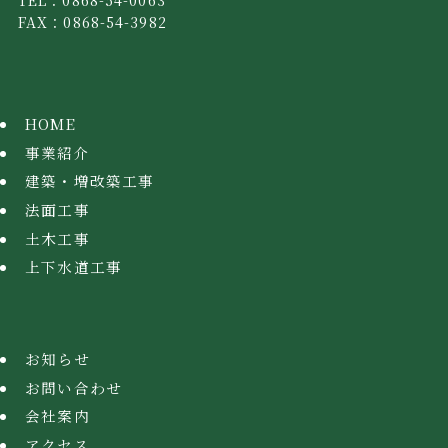
FAX：0868-54-3982
HOME
事業紹介
建築・増改築工事
法面工事
土木工事
上下水道工事
お知らせ
お問い合わせ
会社案内
アクセス