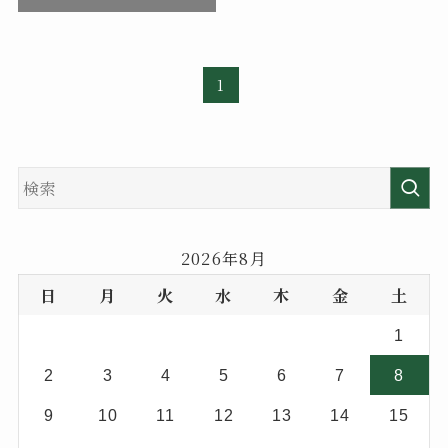
1
2026年8月
日
月
火
水
木
金
土
1
2
3
4
5
6
7
8
9
10
11
12
13
14
15