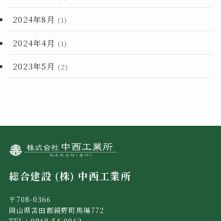
2024年8月
(1)
2024年4月
(1)
2023年5月
(2)
総合建設 (株) 中西工業所
〒708-0366
岡山県苫田郡鏡野町馬場772
TEL：0868-54-0063