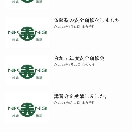
体験型の安全研修をしました
2025年6月11日
社内行事
令和７年度安全研修会
2025年5月27日
お知らせ
講習会を受講しました。
2024年8月19日
社内行事